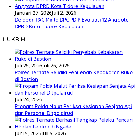
Januari 27, 2026
Juli 2, 2026
Delapan PAC Minta DPC PDIP Evaluasi 12 Anggota
DPRD Kota Tidore Kepulauan
HUKRIM
Juli 26, 2026
Juli 26, 2026
Polres Ternate Selidiki Penyebab Kebakaran Ruko
di Bastion
Juli 24, 2026
Propam Polda Malut Periksa Kesiapan Senjata Api
dan Personel Ditpolairud
Juni 5, 2026
Juli 5, 2026