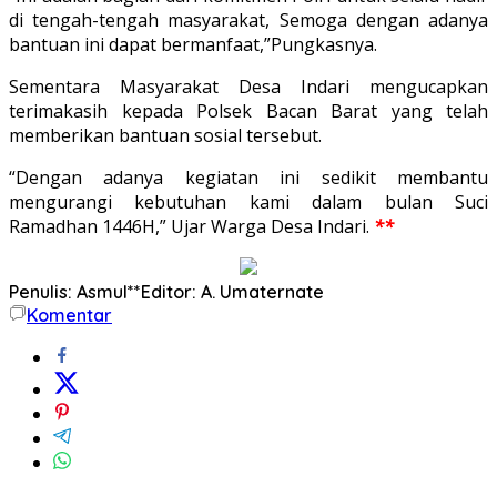
di tengah-tengah masyarakat, Semoga dengan adanya
bantuan ini dapat bermanfaat,”Pungkasnya.
Sementara Masyarakat Desa Indari mengucapkan
terimakasih kepada Polsek Bacan Barat yang telah
memberikan bantuan sosial tersebut.
“Dengan adanya kegiatan ini sedikit membantu
mengurangi kebutuhan kami dalam bulan Suci
Ramadhan 1446H,” Ujar Warga Desa Indari.
**
Penulis: Asmul**
Editor: A. Umaternate
Komentar