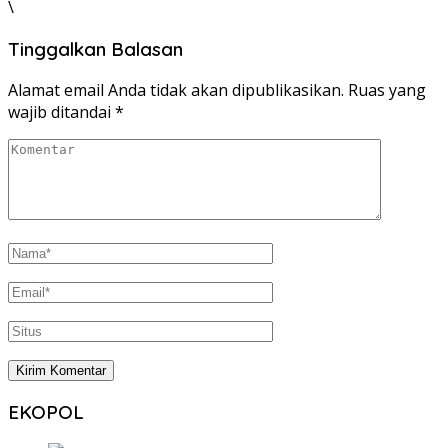
\
Tinggalkan Balasan
Alamat email Anda tidak akan dipublikasikan.
Ruas yang
wajib ditandai
*
EKOPOL