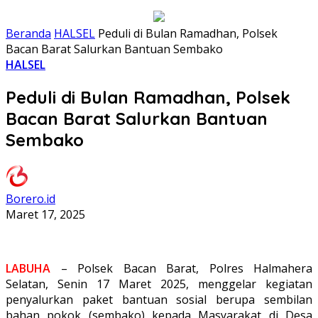
Beranda
HALSEL
Peduli di Bulan Ramadhan, Polsek
Bacan Barat Salurkan Bantuan Sembako
HALSEL
Peduli di Bulan Ramadhan, Polsek
Bacan Barat Salurkan Bantuan
Sembako
Borero.id
Maret 17, 2025
LABUHA
– Polsek Bacan Barat, Polres Halmahera
Selatan, Senin 17 Maret 2025, menggelar kegiatan
penyalurkan paket bantuan sosial berupa sembilan
bahan pokok (sembako) kepada Masyarakat di Desa