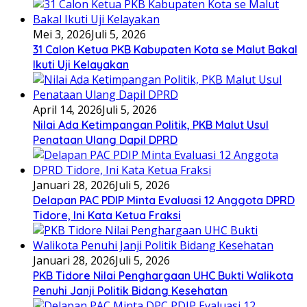
Mei 3, 2026
Juli 5, 2026
31 Calon Ketua PKB Kabupaten Kota se Malut Bakal
Ikuti Uji Kelayakan
April 14, 2026
Juli 5, 2026
Nilai Ada Ketimpangan Politik, PKB Malut Usul
Penataan Ulang Dapil DPRD
Januari 28, 2026
Juli 5, 2026
Delapan PAC PDIP Minta Evaluasi 12 Anggota DPRD
Tidore, Ini Kata Ketua Fraksi
Januari 28, 2026
Juli 5, 2026
PKB Tidore Nilai Penghargaan UHC Bukti Walikota
Penuhi Janji Politik Bidang Kesehatan