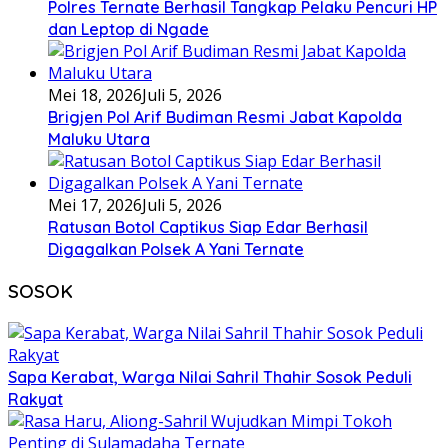
Polres Ternate Berhasil Tangkap Pelaku Pencuri HP
dan Leptop di Ngade
Mei 18, 2026
Juli 5, 2026
Brigjen Pol Arif Budiman Resmi Jabat Kapolda
Maluku Utara
Mei 17, 2026
Juli 5, 2026
Ratusan Botol Captikus Siap Edar Berhasil
Digagalkan Polsek A Yani Ternate
SOSOK
Sapa Kerabat, Warga Nilai Sahril Thahir Sosok Peduli
Rakyat