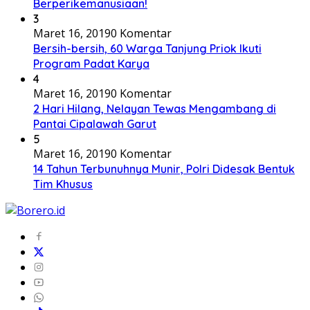
Berperikemanusiaan!
3
Maret 16, 2019
0 Komentar
Bersih-bersih, 60 Warga Tanjung Priok Ikuti
Program Padat Karya
4
Maret 16, 2019
0 Komentar
2 Hari Hilang, Nelayan Tewas Mengambang di
Pantai Cipalawah Garut
5
Maret 16, 2019
0 Komentar
14 Tahun Terbunuhnya Munir, Polri Didesak Bentuk
Tim Khusus