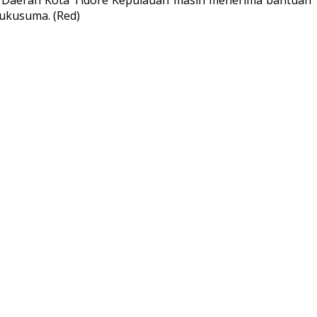
bukusuma. (Red)