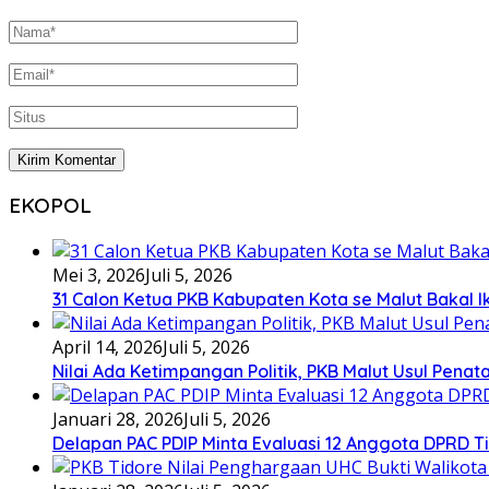
EKOPOL
Mei 3, 2026
Juli 5, 2026
31 Calon Ketua PKB Kabupaten Kota se Malut Bakal Ik
April 14, 2026
Juli 5, 2026
Nilai Ada Ketimpangan Politik, PKB Malut Usul Pena
Januari 28, 2026
Juli 5, 2026
Delapan PAC PDIP Minta Evaluasi 12 Anggota DPRD Tid