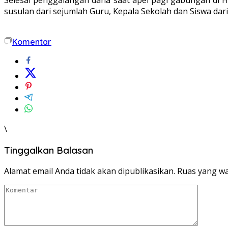
susulan dari sejumlah Guru, Kepala Sekolah dan Siswa da
Komentar
\
Tinggalkan Balasan
Alamat email Anda tidak akan dipublikasikan.
Ruas yang wa