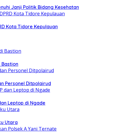
nuhi Janji Politik Bidang Kesehatan
PRD Kota Tidore Kepulauan
 Bastion
n Personel Ditpolairud
 dan Leptop di Ngade
ku Utara