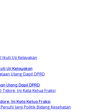
uti Uji Kelayakan
taan Ulang Dapil DPRD
ore, Ini Kata Ketua Fraksi