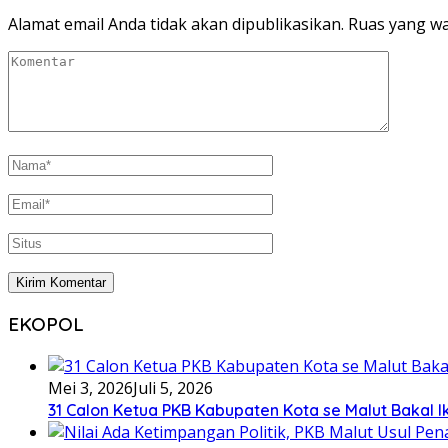
Alamat email Anda tidak akan dipublikasikan.
Ruas yang wa
EKOPOL
Mei 3, 2026
Juli 5, 2026
31 Calon Ketua PKB Kabupaten Kota se Malut Bakal Ik