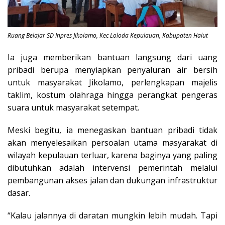
Ruang Belajar SD Inpres Jikolamo, Kec Loloda Kepulauan, Kabupaten Halut
Ia juga memberikan bantuan langsung dari uang
pribadi berupa menyiapkan penyaluran air bersih
untuk masyarakat Jikolamo, perlengkapan majelis
taklim, kostum olahraga hingga perangkat pengeras
suara untuk masyarakat setempat.
Meski begitu, ia menegaskan bantuan pribadi tidak
akan menyelesaikan persoalan utama masyarakat di
wilayah kepulauan terluar, karena baginya yang paling
dibutuhkan adalah intervensi pemerintah melalui
pembangunan akses jalan dan dukungan infrastruktur
dasar.
“Kalau jalannya di daratan mungkin lebih mudah. Tapi