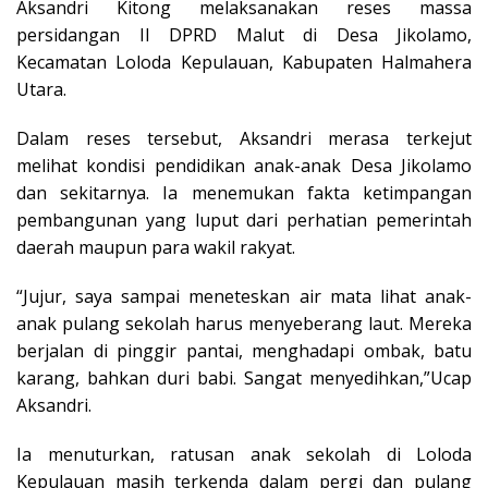
Aksandri Kitong melaksanakan reses massa
persidangan II DPRD Malut di Desa Jikolamo,
Kecamatan Loloda Kepulauan, Kabupaten Halmahera
Utara.
Dalam reses tersebut, Aksandri merasa terkejut
melihat kondisi pendidikan anak-anak Desa Jikolamo
dan sekitarnya. Ia menemukan fakta ketimpangan
pembangunan yang luput dari perhatian pemerintah
daerah maupun para wakil rakyat.
“Jujur, saya sampai meneteskan air mata lihat anak-
anak pulang sekolah harus menyeberang laut. Mereka
berjalan di pinggir pantai, menghadapi ombak, batu
karang, bahkan duri babi. Sangat menyedihkan,”Ucap
Aksandri.
Ia menuturkan, ratusan anak sekolah di Loloda
Kepulauan masih terkenda dalam pergi dan pulang