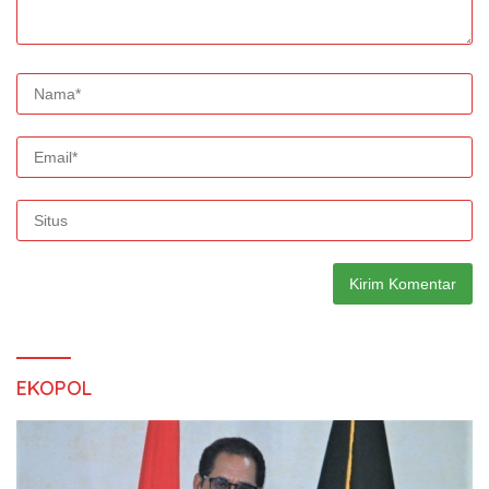
EKOPOL