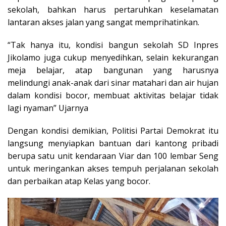
sekolah, bahkan harus pertaruhkan keselamatan
lantaran akses jalan yang sangat memprihatinkan.
“Tak hanya itu, kondisi bangun sekolah SD Inpres
Jikolamo juga cukup menyedihkan, selain kekurangan
meja belajar, atap bangunan yang harusnya
melindungi anak-anak dari sinar matahari dan air hujan
dalam kondisi bocor, membuat aktivitas belajar tidak
lagi nyaman” Ujarnya
Dengan kondisi demikian, Politisi Partai Demokrat itu
langsung menyiapkan bantuan dari kantong pribadi
berupa satu unit kendaraan Viar dan 100 lembar Seng
untuk meringankan akses tempuh perjalanan sekolah
dan perbaikan atap Kelas yang bocor.