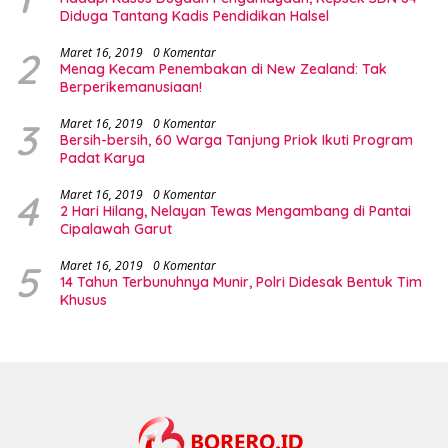
Diduga Tantang Kadis Pendidikan Halsel
2
Maret 16, 2019
0 Komentar
Menag Kecam Penembakan di New Zealand: Tak
Berperikemanusiaan!
3
Maret 16, 2019
0 Komentar
Bersih-bersih, 60 Warga Tanjung Priok Ikuti Program
Padat Karya
4
Maret 16, 2019
0 Komentar
2 Hari Hilang, Nelayan Tewas Mengambang di Pantai
Cipalawah Garut
5
Maret 16, 2019
0 Komentar
14 Tahun Terbunuhnya Munir, Polri Didesak Bentuk Tim
Khusus