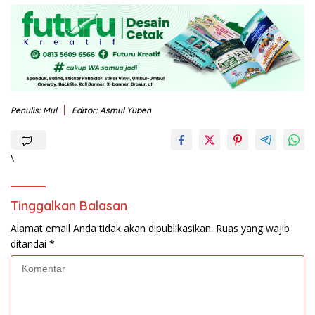
Penulis: Mul
Editor: Asmul Yuben
\
Tinggalkan Balasan
Alamat email Anda tidak akan dipublikasikan.
Ruas yang wajib
ditandai
*