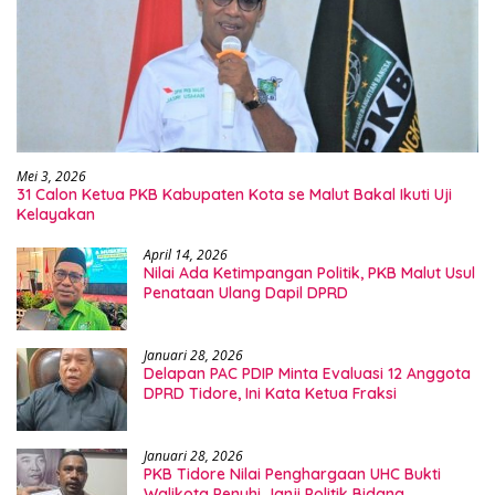
Mei 3, 2026
31 Calon Ketua PKB Kabupaten Kota se Malut Bakal Ikuti Uji
Kelayakan
April 14, 2026
Nilai Ada Ketimpangan Politik, PKB Malut Usul
Penataan Ulang Dapil DPRD
Januari 28, 2026
Delapan PAC PDIP Minta Evaluasi 12 Anggota
DPRD Tidore, Ini Kata Ketua Fraksi
Januari 28, 2026
PKB Tidore Nilai Penghargaan UHC Bukti
Walikota Penuhi Janji Politik Bidang