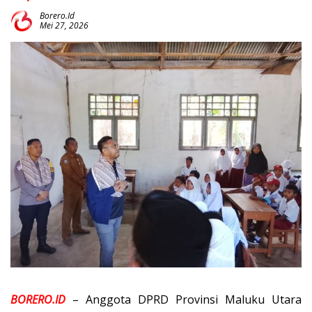
Borero.id
Mei 27, 2026
BORERO.ID
– Anggota DPRD Provinsi Maluku Utara