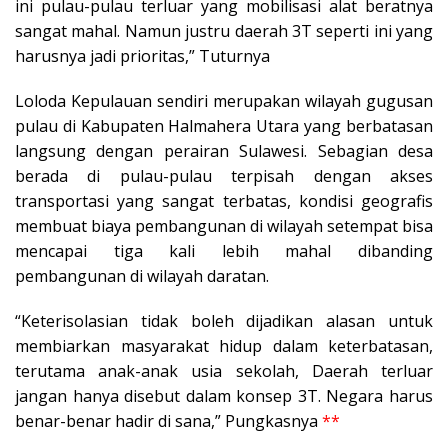
ini pulau-pulau terluar yang mobilisasi alat beratnya
sangat mahal. Namun justru daerah 3T seperti ini yang
harusnya jadi prioritas,” Tuturnya
Loloda Kepulauan sendiri merupakan wilayah gugusan
pulau di Kabupaten Halmahera Utara yang berbatasan
langsung dengan perairan Sulawesi. Sebagian desa
berada di pulau-pulau terpisah dengan akses
transportasi yang sangat terbatas, kondisi geografis
membuat biaya pembangunan di wilayah setempat bisa
mencapai tiga kali lebih mahal dibanding
pembangunan di wilayah daratan.
“Keterisolasian tidak boleh dijadikan alasan untuk
membiarkan masyarakat hidup dalam keterbatasan,
terutama anak-anak usia sekolah, Daerah terluar
jangan hanya disebut dalam konsep 3T. Negara harus
benar-benar hadir di sana,” Pungkasnya
**