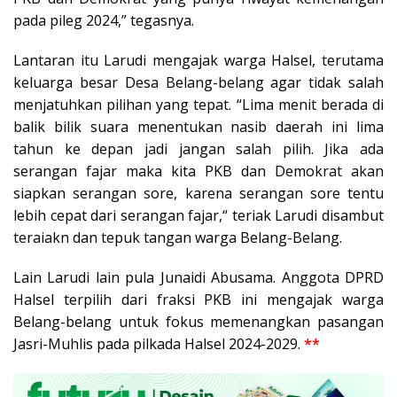
pada pileg 2024,” tegasnya.
Lantaran itu Larudi mengajak warga Halsel, terutama
keluarga besar Desa Belang-belang agar tidak salah
menjatuhkan pilihan yang tepat. “Lima menit berada di
balik bilik suara menentukan nasib daerah ini lima
tahun ke depan jadi jangan salah pilih. Jika ada
serangan fajar maka kita PKB dan Demokrat akan
siapkan serangan sore, karena serangan sore tentu
lebih cepat dari serangan fajar,“ teriak Larudi disambut
teraiakn dan tepuk tangan warga Belang-Belang.
Lain Larudi lain pula Junaidi Abusama. Anggota DPRD
Halsel terpilih dari fraksi PKB ini mengajak warga
Belang-belang untuk fokus memenangkan pasangan
Jasri-Muhlis pada pilkada Halsel 2024-2029.
**