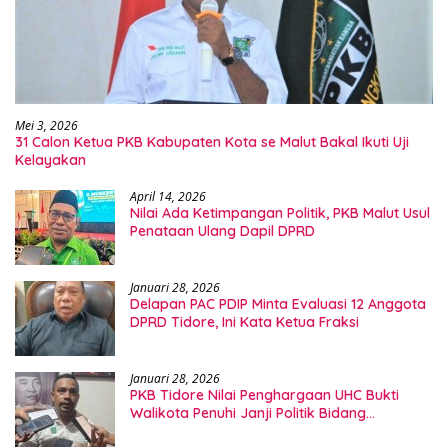
Mei 3, 2026
31 Calon Ketua PKB Kabupaten Kota se Malut Bakal Ikuti Uji
Kelayakan
April 14, 2026
Nilai Ada Ketimpangan Politik, PKB Malut Usul
Penataan Ulang Dapil DPRD
Januari 28, 2026
Delapan PAC PDIP Minta Evaluasi 12 Anggota
DPRD Tidore, Ini Kata Ketua Fraksi
Januari 28, 2026
PKB Tidore Nilai Penghargaan UHC Bukti
Walikota Penuhi Janji Politik Bidang
Kesehatan