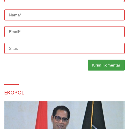
EKOPOL