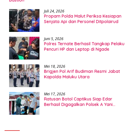
Juli 24, 2026
Propam Polda Malut Periksa Kesiapan
Senjata Api dan Personel Ditpolairud
Juni 5, 2026
Polres Ternate Berhasil Tangkap Pelaku
Pencuri HP dan Leptop di Ngade
Mei 18, 2026
Brigjen Pol Arif Budiman Resmi Jabat
Kapolda Maluku Utara
Mei 17, 2026
Ratusan Botol Captikus Siap Edar
Berhasil Digagalkan Polsek A Yani
Ternate