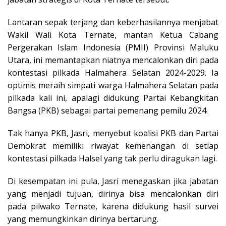
Lantaran sepak terjang dan keberhasilannya menjabat
Wakil Wali Kota Ternate, mantan Ketua Cabang
Pergerakan Islam Indonesia (PMII) Provinsi Maluku
Utara, ini memantapkan niatnya mencalonkan diri pada
kontestasi pilkada Halmahera Selatan 2024-2029. Ia
optimis meraih simpati warga Halmahera Selatan pada
pilkada kali ini, apalagi didukung Partai Kebangkitan
Bangsa (PKB) sebagai partai pemenang pemilu 2024.
Tak hanya PKB, Jasri, menyebut koalisi PKB dan Partai
Demokrat memiliki riwayat kemenangan di setiap
kontestasi pilkada Halsel yang tak perlu diragukan lagi.
Di kesempatan ini pula, Jasri menegaskan jika jabatan
yang menjadi tujuan, dirinya bisa mencalonkan diri
pada pilwako Ternate, karena didukung hasil survei
yang memungkinkan dirinya bertarung.