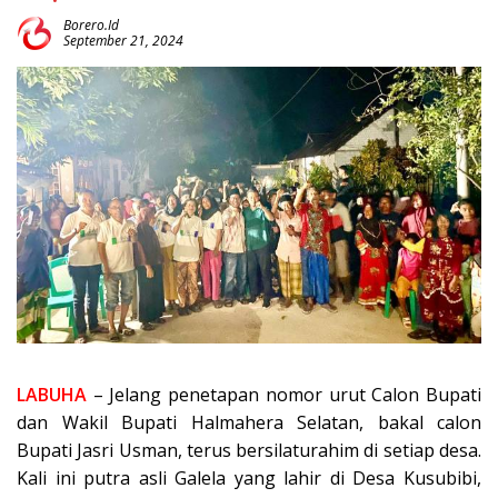
Borero.id
September 21, 2024
LABUHA
– Jelang penetapan nomor urut Calon Bupati
dan Wakil Bupati Halmahera Selatan, bakal calon
Bupati Jasri Usman, terus bersilaturahim di setiap desa.
Kali ini putra asli Galela yang lahir di Desa Kusubibi,