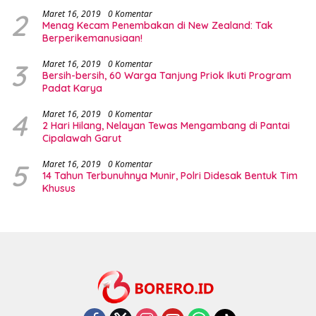
2
Maret 16, 2019
0 Komentar
Menag Kecam Penembakan di New Zealand: Tak
Berperikemanusiaan!
3
Maret 16, 2019
0 Komentar
Bersih-bersih, 60 Warga Tanjung Priok Ikuti Program
Padat Karya
4
Maret 16, 2019
0 Komentar
2 Hari Hilang, Nelayan Tewas Mengambang di Pantai
Cipalawah Garut
5
Maret 16, 2019
0 Komentar
14 Tahun Terbunuhnya Munir, Polri Didesak Bentuk Tim
Khusus