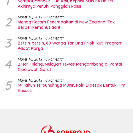
1
Sempat Mangkir Dua Kali, Kepsek SDN 84 Halsel
Akhirnya Penuhi Panggilan Polisi
2
Maret 16, 2019
0 Komentar
Menag Kecam Penembakan di New Zealand: Tak
Berperikemanusiaan!
3
Maret 16, 2019
0 Komentar
Bersih-bersih, 60 Warga Tanjung Priok Ikuti Program
Padat Karya
4
Maret 16, 2019
0 Komentar
2 Hari Hilang, Nelayan Tewas Mengambang di Pantai
Cipalawah Garut
5
Maret 16, 2019
0 Komentar
14 Tahun Terbunuhnya Munir, Polri Didesak Bentuk Tim
Khusus