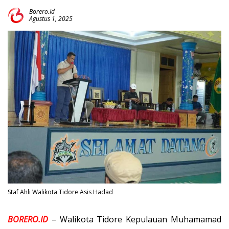
Borero.id
Agustus 1, 2025
Staf Ahli Walikota Tidore Asis Hadad
BORERO.ID
– Walikota Tidore Kepulauan Muhamamad