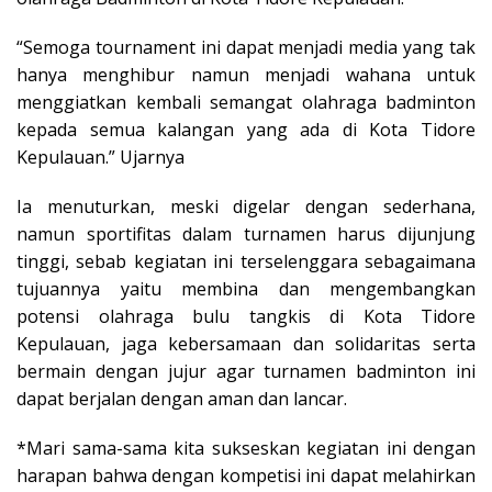
“Semoga tournament ini dapat menjadi media yang tak
hanya menghibur namun menjadi wahana untuk
menggiatkan kembali semangat olahraga badminton
kepada semua kalangan yang ada di Kota Tidore
Kepulauan.” Ujarnya
Ia menuturkan, meski digelar dengan sederhana,
namun sportifitas dalam turnamen harus dijunjung
tinggi, sebab kegiatan ini terselenggara sebagaimana
tujuannya yaitu membina dan mengembangkan
potensi olahraga bulu tangkis di Kota Tidore
Kepulauan, jaga kebersamaan dan solidaritas serta
bermain dengan jujur agar turnamen badminton ini
dapat berjalan dengan aman dan lancar.
*Mari sama-sama kita sukseskan kegiatan ini dengan
harapan bahwa dengan kompetisi ini dapat melahirkan