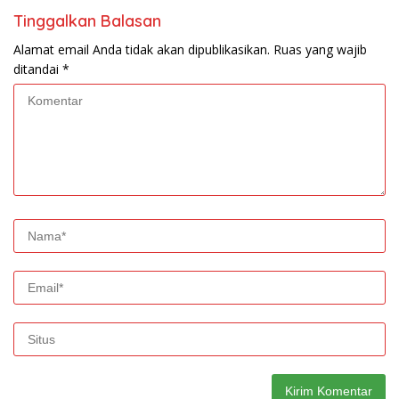
Tinggalkan Balasan
Alamat email Anda tidak akan dipublikasikan.
Ruas yang wajib
ditandai
*