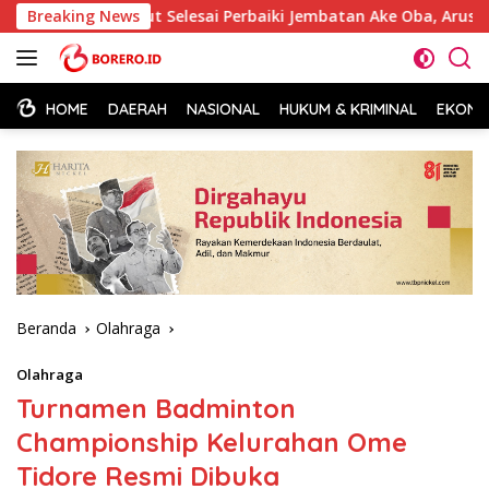
Langsung
BPJN Malut Selesai Perbaiki Jembatan Ake Oba, Arus Lalulintas
Breaking News
ke
konten
HOME
DAERAH
NASIONAL
HUKUM & KRIMINAL
EKONOM
Beranda
Olahraga
Olahraga
Turnamen Badminton
Championship Kelurahan Ome
Tidore Resmi Dibuka