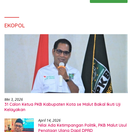
EKOPOL
Mei 3, 2026
31 Calon Ketua PKB Kabupaten Kota se Malut Bakal Ikuti Uji
Kelayakan
April 14, 2026
Nilai Ada Ketimpangan Politik, PKB Malut Usul
Penataan Ulang Dapil DPRD