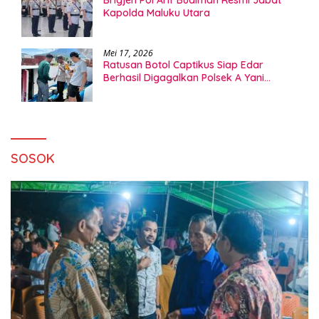
Kapolda Maluku Utara
Mei 17, 2026
Ratusan Botol Captikus Siap Edar
Berhasil Digagalkan Polsek A Yani
Ternate
SOSOK