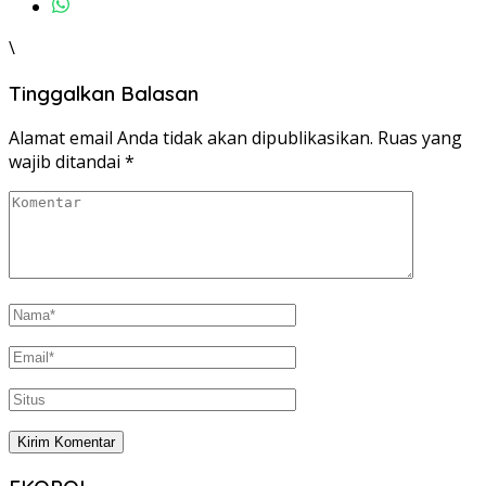
\
Tinggalkan Balasan
Alamat email Anda tidak akan dipublikasikan.
Ruas yang
wajib ditandai
*