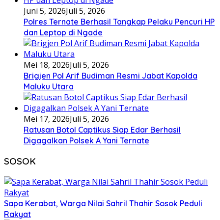
Juni 5, 2026
Juli 5, 2026
Polres Ternate Berhasil Tangkap Pelaku Pencuri HP
dan Leptop di Ngade
Mei 18, 2026
Juli 5, 2026
Brigjen Pol Arif Budiman Resmi Jabat Kapolda
Maluku Utara
Mei 17, 2026
Juli 5, 2026
Ratusan Botol Captikus Siap Edar Berhasil
Digagalkan Polsek A Yani Ternate
SOSOK
Sapa Kerabat, Warga Nilai Sahril Thahir Sosok Peduli
Rakyat