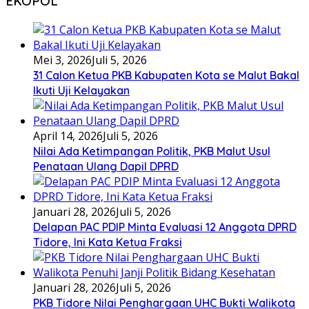
EKOPOL
Mei 3, 2026
Juli 5, 2026
31 Calon Ketua PKB Kabupaten Kota se Malut Bakal
Ikuti Uji Kelayakan
April 14, 2026
Juli 5, 2026
Nilai Ada Ketimpangan Politik, PKB Malut Usul
Penataan Ulang Dapil DPRD
Januari 28, 2026
Juli 5, 2026
Delapan PAC PDIP Minta Evaluasi 12 Anggota DPRD
Tidore, Ini Kata Ketua Fraksi
Januari 28, 2026
Juli 5, 2026
PKB Tidore Nilai Penghargaan UHC Bukti Walikota