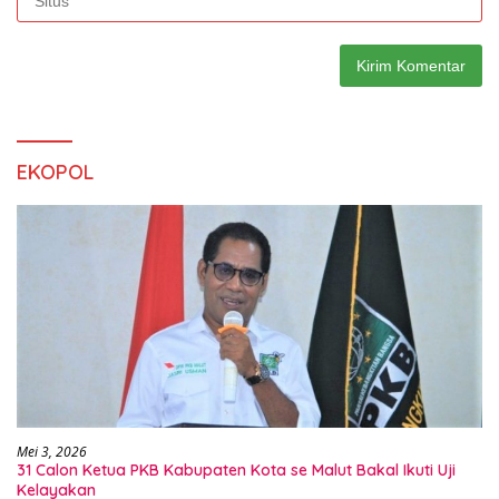
EKOPOL
Mei 3, 2026
31 Calon Ketua PKB Kabupaten Kota se Malut Bakal Ikuti Uji
Kelayakan