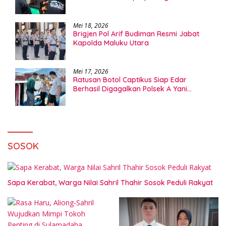
Mei 18, 2026
Brigjen Pol Arif Budiman Resmi Jabat
Kapolda Maluku Utara
Mei 17, 2026
Ratusan Botol Captikus Siap Edar
Berhasil Digagalkan Polsek A Yani
Ternate
SOSOK
Sapa Kerabat, Warga Nilai Sahril Thahir Sosok Peduli Rakyat