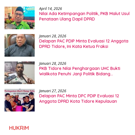
April 14, 2026
Nilai Ada Ketimpangan Politik, PKB Malut Usul
Penataan Ulang Dapil DPRD
Januari 28, 2026
Delapan PAC PDIP Minta Evaluasi 12 Anggota
DPRD Tidore, Ini Kata Ketua Fraksi
Januari 28, 2026
PKB Tidore Nilai Penghargaan UHC Bukti
Walikota Penuhi Janji Politik Bidang
Kesehatan
Januari 27, 2026
Delapan PAC Minta DPC PDIP Evaluasi 12
Anggota DPRD Kota Tidore Kepulauan
HUKRIM