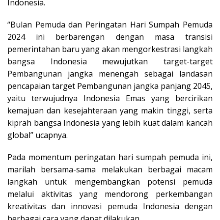
Indonesia.
“Bulan Pemuda dan Peringatan Hari Sumpah Pemuda
2024 ini berbarengan dengan masa transisi
pemerintahan baru yang akan mengorkestrasi langkah
bangsa Indonesia mewujutkan target-target
Pembangunan jangka menengah sebagai landasan
pencapaian target Pembangunan jangka panjang 2045,
yaitu terwujudnya Indonesia Emas yang bercirikan
kemajuan dan kesejahteraan yang makin tinggi, serta
kiprah bangsa Indonesia yang lebih kuat dalam kancah
global” ucapnya.
Pada momentum peringatan hari sumpah pemuda ini,
marilah bersama-sama melakukan berbagai macam
langkah untuk mengembangkan potensi pemuda
melalui aktivitas yang mendorong perkembangan
kreativitas dan innovasi pemuda Indonesia dengan
berbagai cara yang dapat dilakukan.