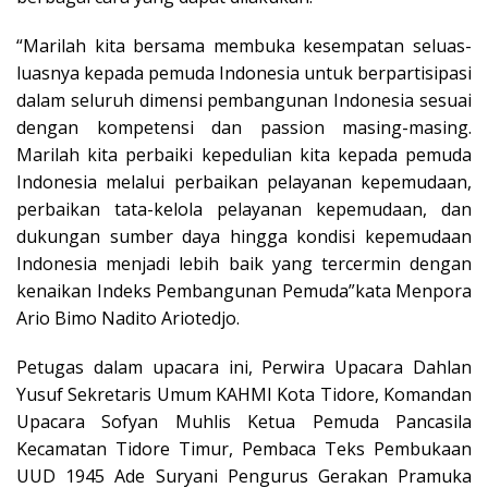
“Marilah kita bersama membuka kesempatan seluas-
luasnya kepada pemuda Indonesia untuk berpartisipasi
dalam seluruh dimensi pembangunan Indonesia sesuai
dengan kompetensi dan passion masing-masing.
Marilah kita perbaiki kepedulian kita kepada pemuda
Indonesia melalui perbaikan pelayanan kepemudaan,
perbaikan tata-kelola pelayanan kepemudaan, dan
dukungan sumber daya hingga kondisi kepemudaan
Indonesia menjadi lebih baik yang tercermin dengan
kenaikan Indeks Pembangunan Pemuda”kata Menpora
Ario Bimo Nadito Ariotedjo.
Petugas dalam upacara ini, Perwira Upacara Dahlan
Yusuf Sekretaris Umum KAHMI Kota Tidore, Komandan
Upacara Sofyan Muhlis Ketua Pemuda Pancasila
Kecamatan Tidore Timur, Pembaca Teks Pembukaan
UUD 1945 Ade Suryani Pengurus Gerakan Pramuka