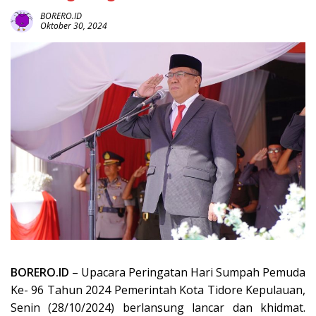
BORERO.ID
Oktober 30, 2024
BORERO.ID
– Upacara Peringatan Hari Sumpah Pemuda
Ke- 96 Tahun 2024 Pemerintah Kota Tidore Kepulauan,
Senin (28/10/2024) berlansung lancar dan khidmat.