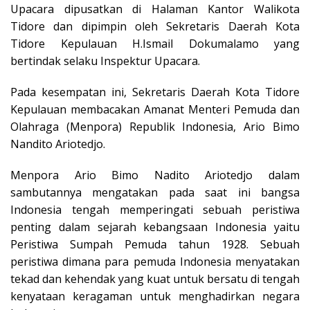
Upacara dipusatkan di Halaman Kantor Walikota
Tidore dan dipimpin oleh Sekretaris Daerah Kota
Tidore Kepulauan H.Ismail Dokumalamo yang
bertindak selaku Inspektur Upacara.
Pada kesempatan ini, Sekretaris Daerah Kota Tidore
Kepulauan membacakan Amanat Menteri Pemuda dan
Olahraga (Menpora) Republik Indonesia, Ario Bimo
Nandito Ariotedjo.
Menpora Ario Bimo Nadito Ariotedjo dalam
sambutannya mengatakan pada saat ini bangsa
Indonesia tengah memperingati sebuah peristiwa
penting dalam sejarah kebangsaan Indonesia yaitu
Peristiwa Sumpah Pemuda tahun 1928. Sebuah
peristiwa dimana para pemuda Indonesia menyatakan
tekad dan kehendak yang kuat untuk bersatu di tengah
kenyataan keragaman untuk menghadirkan negara