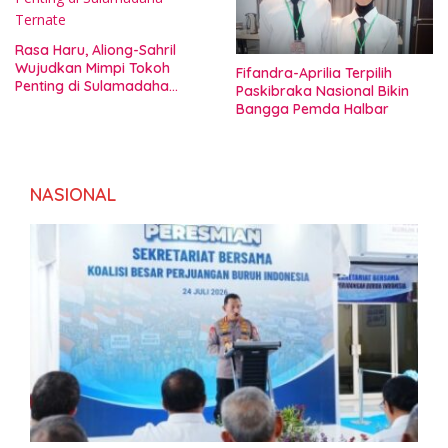
Rasa Haru, Aliong-Sahril
Wujudkan Mimpi Tokoh
Fifandra-Aprilia Terpilih
Penting di Sulamadaha
Paskibraka Nasional Bikin
Ternate
Bangga Pemda Halbar
NASIONAL