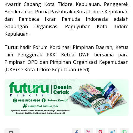
Kwartir Cabang Kota Tidore Kepulauan, Penggerek
Bendera dari Purna Paskibraka Kota Tidore Kepulauan
dan Pembaca Ikrar Pemuda Indonesia adalah
Gabungan Organisasi Paguyuban Kota Tidore
Kepulauan.
Turut hadir Forum Kordinasi Pimpinan Daerah, Ketua
Tim Penggerak PKK, Ketua DWP bersama para
Pimpinan OPD dan Pimpinan Organisasi Kepemudaan
(OKP) se Kota Tidore Kepulauan. (Red)