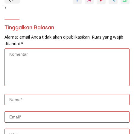
\
Tinggalkan Balasan
Alamat email Anda tidak akan dipublikasikan.
Ruas yang wajib
ditandai
*