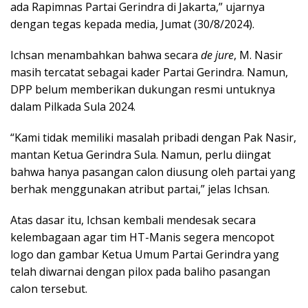
ada Rapimnas Partai Gerindra di Jakarta,” ujarnya
dengan tegas kepada media, Jumat (30/8/2024).
Ichsan menambahkan bahwa secara
de jure
, M. Nasir
masih tercatat sebagai kader Partai Gerindra. Namun,
DPP belum memberikan dukungan resmi untuknya
dalam Pilkada Sula 2024.
“Kami tidak memiliki masalah pribadi dengan Pak Nasir,
mantan Ketua Gerindra Sula. Namun, perlu diingat
bahwa hanya pasangan calon diusung oleh partai yang
berhak menggunakan atribut partai,” jelas Ichsan.
Atas dasar itu, Ichsan kembali mendesak secara
kelembagaan agar tim HT-Manis segera mencopot
logo dan gambar Ketua Umum Partai Gerindra yang
telah diwarnai dengan pilox pada baliho pasangan
calon tersebut.