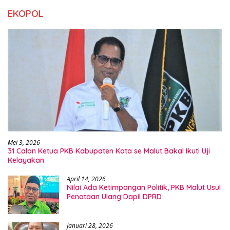
EKOPOL
Mei 3, 2026
31 Calon Ketua PKB Kabupaten Kota se Malut Bakal Ikuti Uji
Kelayakan
April 14, 2026
Nilai Ada Ketimpangan Politik, PKB Malut Usul
Penataan Ulang Dapil DPRD
Januari 28, 2026