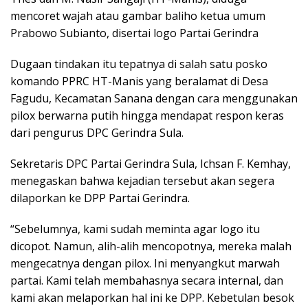
mencoret wajah atau gambar baliho ketua umum
Prabowo Subianto, disertai logo Partai Gerindra
Dugaan tindakan itu tepatnya di salah satu posko
komando PPRC HT-Manis yang beralamat di Desa
Fagudu, Kecamatan Sanana dengan cara menggunakan
pilox berwarna putih hingga mendapat respon keras
dari pengurus DPC Gerindra Sula.
Sekretaris DPC Partai Gerindra Sula, Ichsan F. Kemhay,
menegaskan bahwa kejadian tersebut akan segera
dilaporkan ke DPP Partai Gerindra.
“Sebelumnya, kami sudah meminta agar logo itu
dicopot. Namun, alih-alih mencopotnya, mereka malah
mengecatnya dengan pilox. Ini menyangkut marwah
partai. Kami telah membahasnya secara internal, dan
kami akan melaporkan hal ini ke DPP. Kebetulan besok