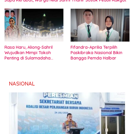
Rasa Haru, Aliong-Sahril
Fifandra-Aprilia Terpilih
Wujudkan Mimpi Tokoh
Paskibraka Nasional Bikin
Penting di Sulamadaha
Bangga Pemda Halbar
Ternate
NASIONAL