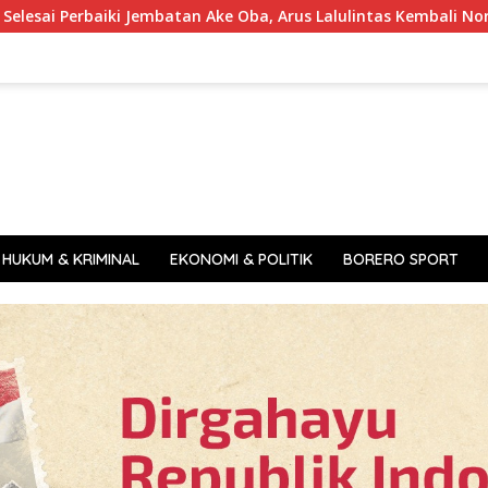
Jembatan Ake Oba, Arus Lalulintas Kembali Normal
Wali
HUKUM & KRIMINAL
EKONOMI & POLITIK
BORERO SPORT