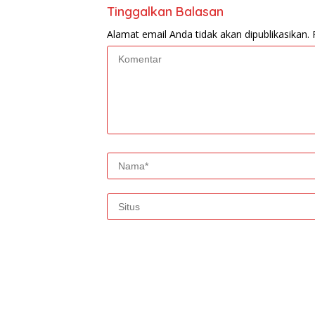
Tinggalkan Balasan
Alamat email Anda tidak akan dipublikasikan.