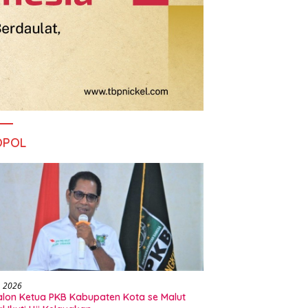
OPOL
, 2026
alon Ketua PKB Kabupaten Kota se Malut