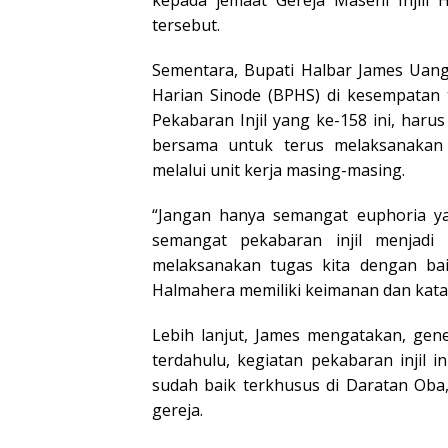
tersebut.
Sementara, Bupati Halbar James Uang
Harian Sinode (BPHS) di kesempatan
Pekabaran Injil yang ke-158 ini, harus
bersama untuk terus melaksanakan 
melalui unit kerja masing-masing.
“Jangan hanya semangat euphoria yan
semangat pekabaran injil menjadi
melaksanakan tugas kita dengan baik
Halmahera memiliki keimanan dan kata
Lebih lanjut, James mengatakan, genera
terdahulu, kegiatan pekabaran injil i
sudah baik terkhusus di Daratan Oba
gereja.