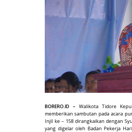
BORERO.ID –
Walikota Tidore Kepu
memberikan sambutan pada acara pun
Injil ke – 158 dirangkaikan dengan Sy
yang digelar oleh Badan Pekerja Har