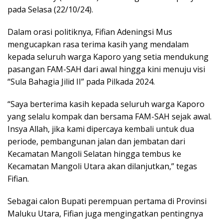
pada Selasa (22/10/24).
Dalam orasi politiknya, Fifian Adeningsi Mus
mengucapkan rasa terima kasih yang mendalam
kepada seluruh warga Kaporo yang setia mendukung
pasangan FAM-SAH dari awal hingga kini menuju visi
“Sula Bahagia Jilid II” pada Pilkada 2024.
“Saya berterima kasih kepada seluruh warga Kaporo
yang selalu kompak dan bersama FAM-SAH sejak awal.
Insya Allah, jika kami dipercaya kembali untuk dua
periode, pembangunan jalan dan jembatan dari
Kecamatan Mangoli Selatan hingga tembus ke
Kecamatan Mangoli Utara akan dilanjutkan,” tegas
Fifian.
Sebagai calon Bupati perempuan pertama di Provinsi
Maluku Utara, Fifian juga mengingatkan pentingnya