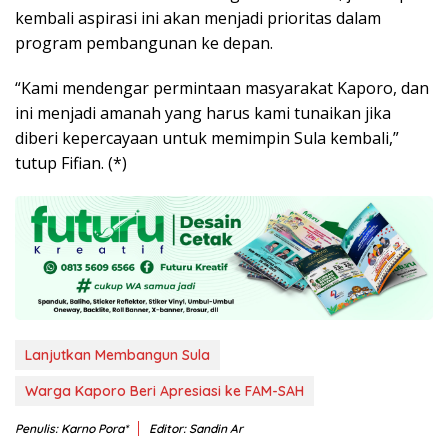
kembali aspirasi ini akan menjadi prioritas dalam
program pembangunan ke depan.
“Kami mendengar permintaan masyarakat Kaporo, dan
ini menjadi amanah yang harus kami tunaikan jika
diberi kepercayaan untuk memimpin Sula kembali,”
tutup Fifian. (*)
Lanjutkan Membangun Sula
Warga Kaporo Beri Apresiasi ke FAM-SAH
Penulis: Karno Pora*
Editor: Sandin Ar