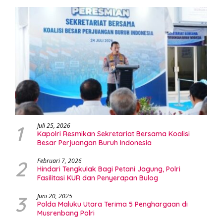
1
Juli 25, 2026
Kapolri Resmikan Sekretariat Bersama Koalisi
Besar Perjuangan Buruh Indonesia
2
Februari 7, 2026
Hindari Tengkulak Bagi Petani Jagung, Polri
Fasilitasi KUR dan Penyerapan Bulog
3
Juni 20, 2025
Polda Maluku Utara Terima 5 Penghargaan di
Musrenbang Polri