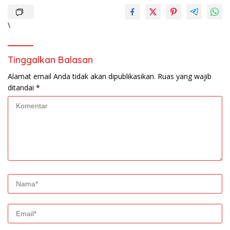
\
Tinggalkan Balasan
Alamat email Anda tidak akan dipublikasikan.
Ruas yang wajib
ditandai
*