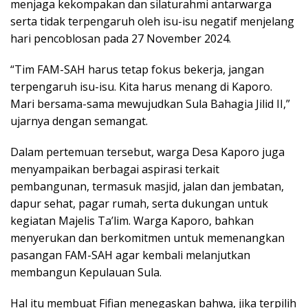
menjaga kekompakan dan silaturahmi antarwarga
serta tidak terpengaruh oleh isu-isu negatif menjelang
hari pencoblosan pada 27 November 2024.
“Tim FAM-SAH harus tetap fokus bekerja, jangan
terpengaruh isu-isu. Kita harus menang di Kaporo.
Mari bersama-sama mewujudkan Sula Bahagia Jilid II,”
ujarnya dengan semangat.
Dalam pertemuan tersebut, warga Desa Kaporo juga
menyampaikan berbagai aspirasi terkait
pembangunan, termasuk masjid, jalan dan jembatan,
dapur sehat, pagar rumah, serta dukungan untuk
kegiatan Majelis Ta’lim. Warga Kaporo, bahkan
menyerukan dan berkomitmen untuk memenangkan
pasangan FAM-SAH agar kembali melanjutkan
membangun Kepulauan Sula.
Hal itu membuat Fifian menegaskan bahwa, jika terpilih