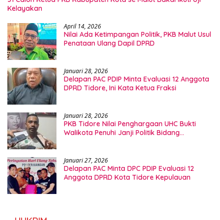
Kelayakan
April 14, 2026
Nilai Ada Ketimpangan Politik, PKB Malut Usul
Penataan Ulang Dapil DPRD
Januari 28, 2026
Delapan PAC PDIP Minta Evaluasi 12 Anggota
DPRD Tidore, Ini Kata Ketua Fraksi
Januari 28, 2026
PKB Tidore Nilai Penghargaan UHC Bukti
Walikota Penuhi Janji Politik Bidang
Kesehatan
Januari 27, 2026
Delapan PAC Minta DPC PDIP Evaluasi 12
Anggota DPRD Kota Tidore Kepulauan