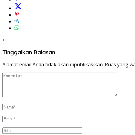
\
Tinggalkan Balasan
Alamat email Anda tidak akan dipublikasikan.
Ruas yang wa