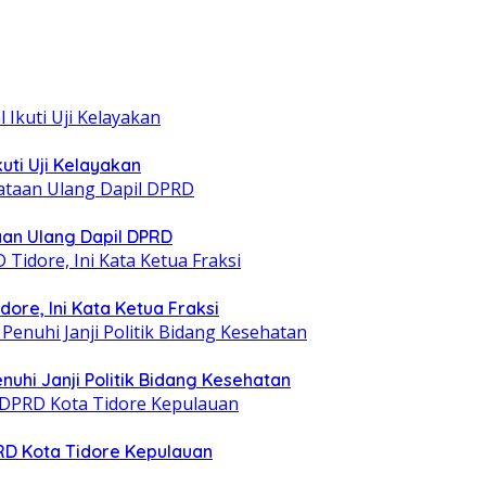
uti Uji Kelayakan
taan Ulang Dapil DPRD
ore, Ini Kata Ketua Fraksi
nuhi Janji Politik Bidang Kesehatan
PRD Kota Tidore Kepulauan