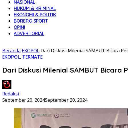
NASIONAL
HUKUM & KRIMINAL
EKONOMI & POLITIK
BORERO SPORT
OPINI
ADVERTORIAL
Beranda
EKOPOL
Dari Diskusi Milenial SAMBUT Bicara P
EKOPOL
,
TERNATE
Dari Diskusi Milenial SAMBUT Bicara
Redaksi
September 20, 2024
September 20, 2024