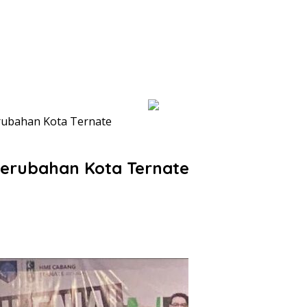
erubahan Kota Ternate
 Perubahan Kota Ternate