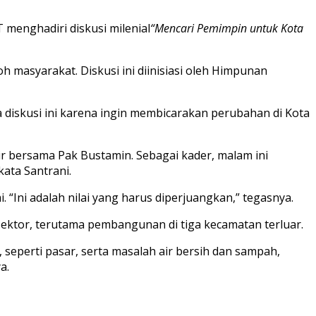
menghadiri diskusi milenial
“Mencari Pemimpin untuk Kota
h masyarakat. Diskusi ini diinisiasi oleh Himpunan
diskusi ini karena ingin membicarakan perubahan di Kota
dir bersama Pak Bustamin. Sebagai kader, malam ini
ata Santrani.
Ini adalah nilai yang harus diperjuangkan,” tegasnya.
ektor, terutama pembangunan di tiga kecamatan terluar.
, seperti pasar, serta masalah air bersih dan sampah,
a.