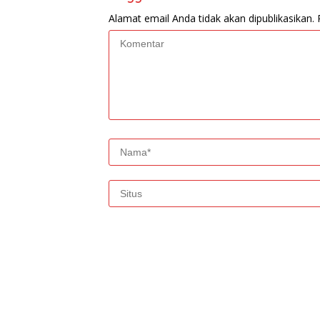
Alamat email Anda tidak akan dipublikasikan.