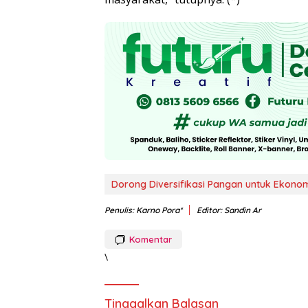
Dorong Diversifikasi Pangan untuk Ekonom
Penulis: Karno Pora*
Editor: Sandin Ar
Komentar
\
Tinggalkan Balasan