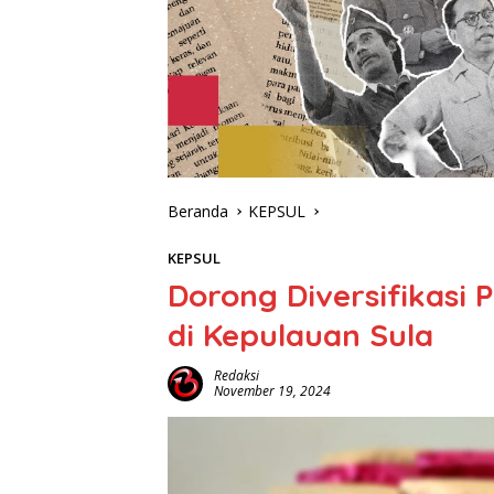
Beranda
KEPSUL
KEPSUL
Dorong Diversifikasi
di Kepulauan Sula
Redaksi
November 19, 2024