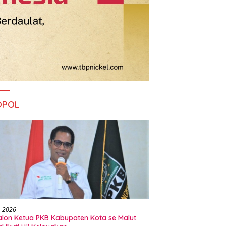
OPOL
, 2026
alon Ketua PKB Kabupaten Kota se Malut