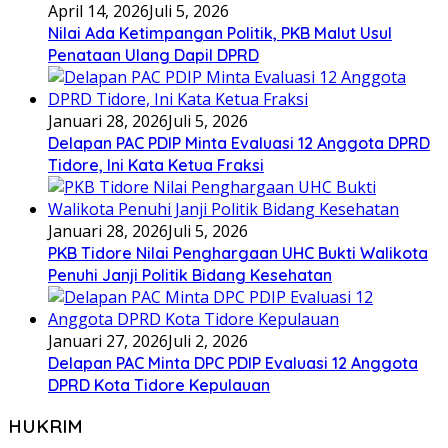
April 14, 2026
Juli 5, 2026
Nilai Ada Ketimpangan Politik, PKB Malut Usul
Penataan Ulang Dapil DPRD
Januari 28, 2026
Juli 5, 2026
Delapan PAC PDIP Minta Evaluasi 12 Anggota DPRD
Tidore, Ini Kata Ketua Fraksi
Januari 28, 2026
Juli 5, 2026
PKB Tidore Nilai Penghargaan UHC Bukti Walikota
Penuhi Janji Politik Bidang Kesehatan
Januari 27, 2026
Juli 2, 2026
Delapan PAC Minta DPC PDIP Evaluasi 12 Anggota
DPRD Kota Tidore Kepulauan
HUKRIM