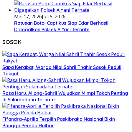
Mei 17, 2026
Juli 5, 2026
Ratusan Botol Captikus Siap Edar Berhasil
Digagalkan Polsek A Yani Ternate
SOSOK
Sapa Kerabat, Warga Nilai Sahril Thahir Sosok Peduli
Rakyat
Rasa Haru, Aliong-Sahril Wujudkan Mimpi Tokoh Penting
di Sulamadaha Ternate
Fifandra-Aprilia Terpilih Paskibraka Nasional Bikin
Bangga Pemda Halbar