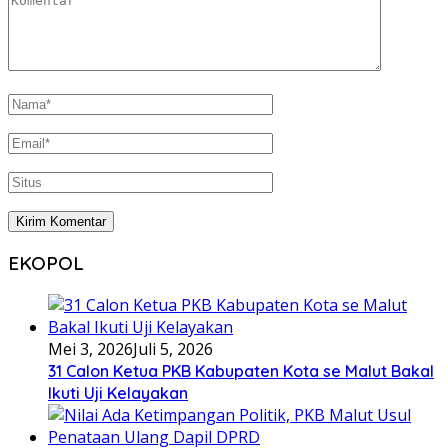
EKOPOL
Mei 3, 2026
Juli 5, 2026
31 Calon Ketua PKB Kabupaten Kota se Malut Bakal
Ikuti Uji Kelayakan