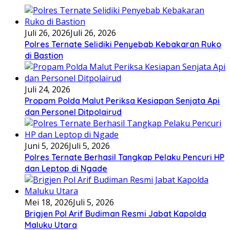
Juli 26, 2026
Juli 26, 2026
Polres Ternate Selidiki Penyebab Kebakaran Ruko
di Bastion
Juli 24, 2026
Propam Polda Malut Periksa Kesiapan Senjata Api
dan Personel Ditpolairud
Juni 5, 2026
Juli 5, 2026
Polres Ternate Berhasil Tangkap Pelaku Pencuri HP
dan Leptop di Ngade
Mei 18, 2026
Juli 5, 2026
Brigjen Pol Arif Budiman Resmi Jabat Kapolda
Maluku Utara