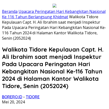
Beranda
Upacara Peringatan Hari Kebangkitan Nasional
Ke 116 Tahun Berlangsung Khidmat
Walikota Tidore
Kepulauan Capt. H. Ali Ibrahim saat menjadi Inspektur
Pada Upacara Peringatan Hari Kebangkitan Nasional Ke-
116 Tahun 2024 di Halaman Kantor Walikota Tidore,
Senin (2052024)
Walikota Tidore Kepulauan Capt. H.
Ali Ibrahim saat menjadi Inspektur
Pada Upacara Peringatan Hari
Kebangkitan Nasional Ke-116 Tahun
2024 di Halaman Kantor Walikota
Tidore, Senin (2052024)
BORERO.ID
-
TIDORE
Mei 20, 2024