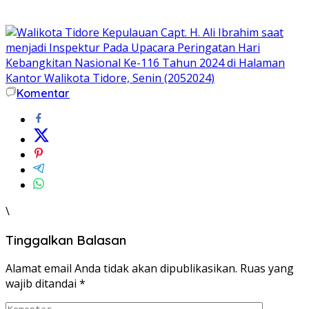
Komentar
\
Tinggalkan Balasan
Alamat email Anda tidak akan dipublikasikan.
Ruas yang
wajib ditandai
*